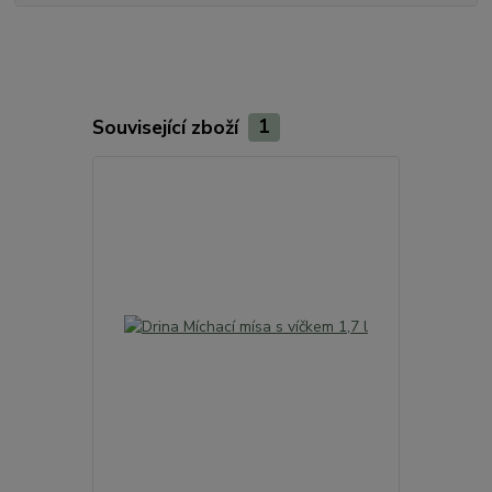
Související zboží
1