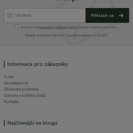
Přihlásit se
Souhlasím se
zpracováním osobních údajů
za účelem rozesílky newsletteru.
Můžete se kdykoli odhlásit. Zasíláme jednou za 14 dní.
Informace pro zákazníky
O nás
Jak nakupovat
Obchodní podmínky
Ochrana osobních údajů
Kontakty
Nejčtenější na blogu