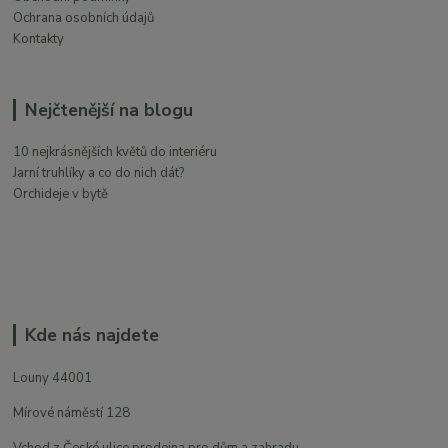
Ochrana osobních údajů
Kontakty
Nejčtenější na blogu
10 nejkrásnějších květů do interiéru
Jarní truhlíky a co do nich dát?
Orchideje v bytě
Kde nás najdete
Louny 44001
Mírové náměstí 128