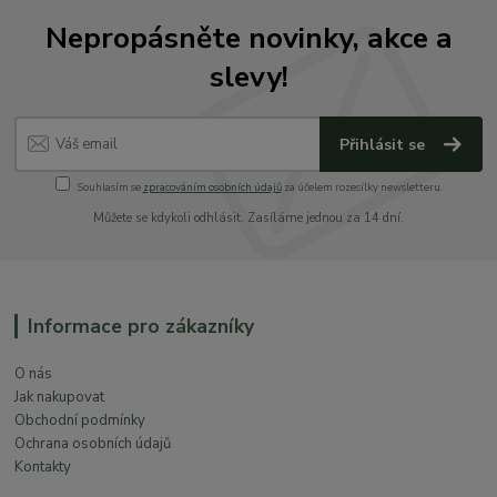
Nepropásněte novinky, akce a
slevy!
Přihlásit se
Souhlasím se
zpracováním osobních údajů
za účelem rozesílky newsletteru.
Můžete se kdykoli odhlásit. Zasíláme jednou za 14 dní.
Informace pro zákazníky
O nás
Jak nakupovat
Obchodní podmínky
Ochrana osobních údajů
Kontakty