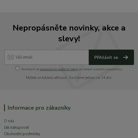
Nepropásněte novinky, akce a
slevy!
Přihlásit se
Souhlasím se
zpracováním osobních údajů
za účelem rozesílky newsletteru.
Můžete se kdykoli odhlásit. Zasíláme jednou za 14 dní.
Informace pro zákazníky
O nás
Jak nakupovat
Obchodní podmínky