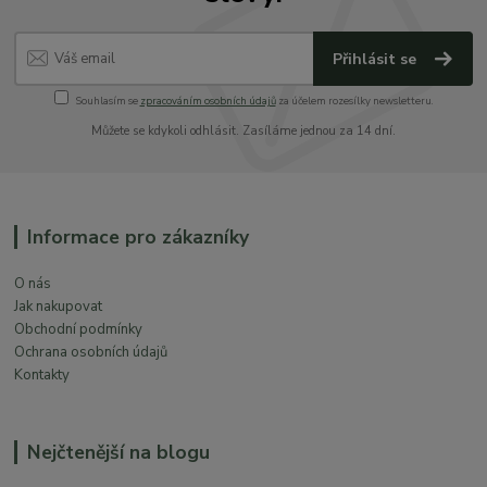
Přihlásit se
Souhlasím se
zpracováním osobních údajů
za účelem rozesílky newsletteru.
Můžete se kdykoli odhlásit. Zasíláme jednou za 14 dní.
Informace pro zákazníky
O nás
Jak nakupovat
Obchodní podmínky
Ochrana osobních údajů
Kontakty
Nejčtenější na blogu