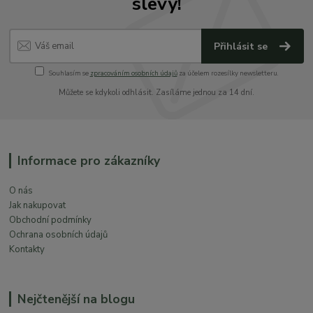
slevy!
Přihlásit se
Souhlasím se
zpracováním osobních údajů
za účelem rozesílky newsletteru.
Můžete se kdykoli odhlásit. Zasíláme jednou za 14 dní.
Informace pro zákazníky
O nás
Jak nakupovat
Obchodní podmínky
Ochrana osobních údajů
Kontakty
Nejčtenější na blogu