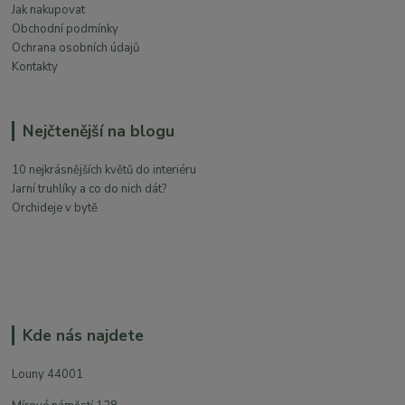
Jak nakupovat
Obchodní podmínky
Ochrana osobních údajů
Kontakty
Nejčtenější na blogu
10 nejkrásnějších květů do interiéru
Jarní truhlíky a co do nich dát?
Orchideje v bytě
Kde nás najdete
Louny 44001