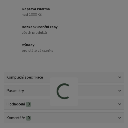
Doprava zdarma
nad 1000 Kč
Bezkonkurenční ceny
všech produktů
Výhody
pro stálé zákazníky
Kompletní specifikace
Parametry
Hodnocení
0
Komentáře
0