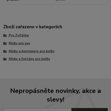
Zboží zařazeno v kategoriích
Pro Zvířátka
Misky pro psy
Misky a kontejnery pro kočky
Misky a fontány pro kočky
Nepropásněte novinky, akce a
slevy!