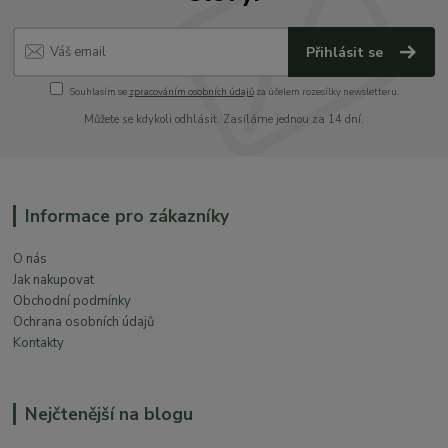
Přihlásit se
Souhlasím se
zpracováním osobních údajů
za účelem rozesílky newsletteru.
Můžete se kdykoli odhlásit. Zasíláme jednou za 14 dní.
Informace pro zákazníky
O nás
Jak nakupovat
Obchodní podmínky
Ochrana osobních údajů
Kontakty
Nejčtenější na blogu