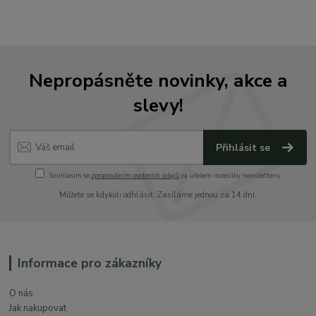
Nepropásněte novinky, akce a
slevy!
Přihlásit se
Souhlasím se
zpracováním osobních údajů
za účelem rozesílky newsletteru.
Můžete se kdykoli odhlásit. Zasíláme jednou za 14 dní.
Informace pro zákazníky
O nás
Jak nakupovat