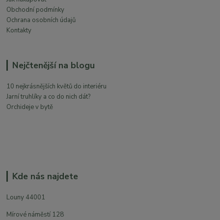
Obchodní podmínky
Ochrana osobních údajů
Kontakty
Nejčtenější na blogu
10 nejkrásnějších květů do interiéru
Jarní truhlíky a co do nich dát?
Orchideje v bytě
Kde nás najdete
Louny 44001
Mírové náměstí 128