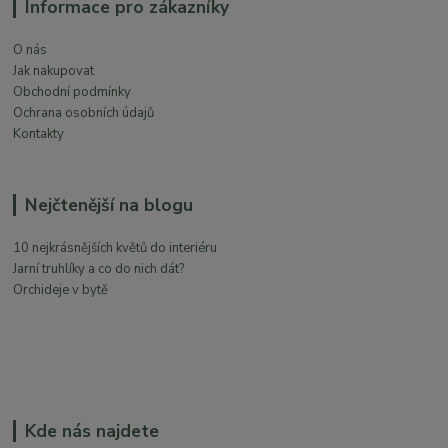
Informace pro zákazníky
O nás
Jak nakupovat
Obchodní podmínky
Ochrana osobních údajů
Kontakty
Nejčtenější na blogu
10 nejkrásnějších květů do interiéru
Jarní truhlíky a co do nich dát?
Orchideje v bytě
Kde nás najdete