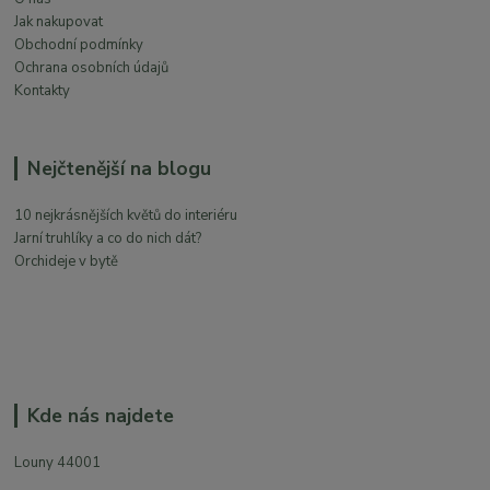
Jak nakupovat
Obchodní podmínky
Ochrana osobních údajů
Kontakty
Nejčtenější na blogu
10 nejkrásnějších květů do interiéru
Jarní truhlíky a co do nich dát?
Orchideje v bytě
Kde nás najdete
Louny 44001