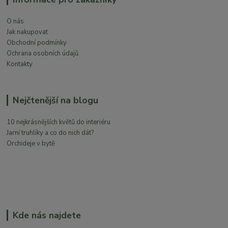
O nás
Jak nakupovat
Obchodní podmínky
Ochrana osobních údajů
Kontakty
Nejčtenější na blogu
10 nejkrásnějších květů do interiéru
Jarní truhlíky a co do nich dát?
Orchideje v bytě
Kde nás najdete