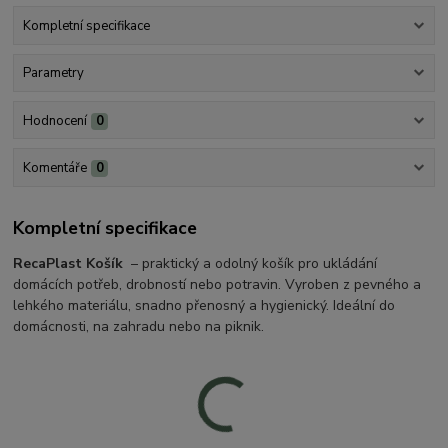
Kompletní specifikace
Parametry
Hodnocení
0
Komentáře
0
Kompletní specifikace
RecaPlast Košík
– praktický a odolný košík pro ukládání
domácích potřeb, drobností nebo potravin. Vyroben z pevného a
lehkého materiálu, snadno přenosný a hygienický. Ideální do
domácnosti, na zahradu nebo na piknik.