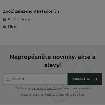
Zboží zařazeno v kategoriích
Pro Domácnost
Misky
Nepropásněte novinky, akce a
slevy!
Přihlásit se
Souhlasím se
zpracováním osobních údajů
za účelem rozesílky newsletteru.
Můžete se kdykoli odhlásit. Zasíláme jednou za 14 dní.