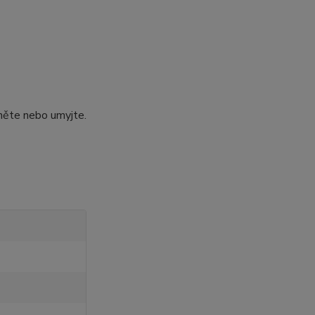
hněte nebo umyjte.