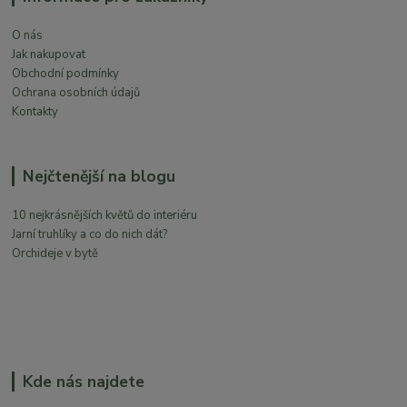
O nás
Jak nakupovat
Obchodní podmínky
Ochrana osobních údajů
Kontakty
Nejčtenější na blogu
10 nejkrásnějších květů do interiéru
Jarní truhlíky a co do nich dát?
Orchideje v bytě
Kde nás najdete