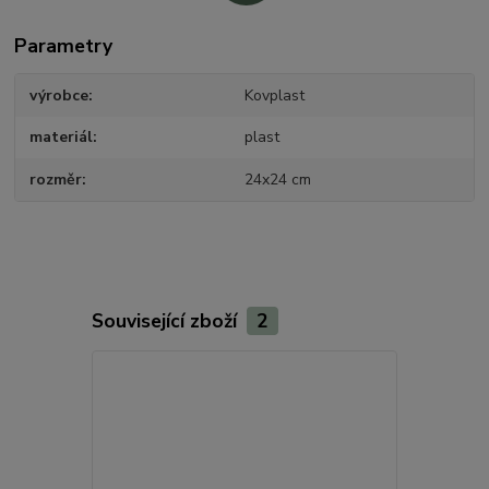
Parametry
výrobce
Kovplast
materiál
plast
rozměr
24x24 cm
Související zboží
2