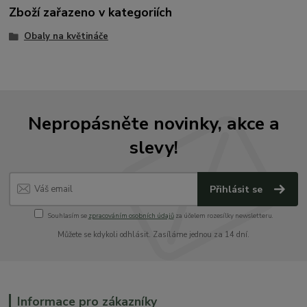
Zboží zařazeno v kategoriích
Obaly na květináče
Nepropásněte novinky, akce a
slevy!
Přihlásit se
Souhlasím se
zpracováním osobních údajů
za účelem rozesílky newsletteru.
Můžete se kdykoli odhlásit. Zasíláme jednou za 14 dní.
Informace pro zákazníky