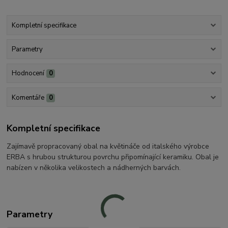
Kompletní specifikace
Parametry
Hodnocení
0
Komentáře
0
Kompletní specifikace
Zajímavě propracovaný obal na květináče od italského výrobce
ERBA s hrubou strukturou povrchu připomínající keramiku. Obal je
nabízen v několika velikostech a nádherných barvách.
Parametry