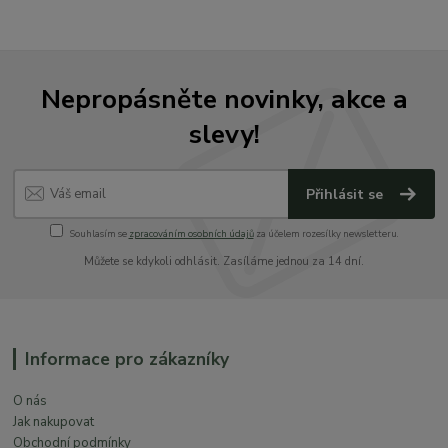
Nepropásněte novinky, akce a
slevy!
Přihlásit se
Souhlasím se
zpracováním osobních údajů
za účelem rozesílky newsletteru.
Můžete se kdykoli odhlásit. Zasíláme jednou za 14 dní.
Informace pro zákazníky
O nás
Jak nakupovat
Obchodní podmínky