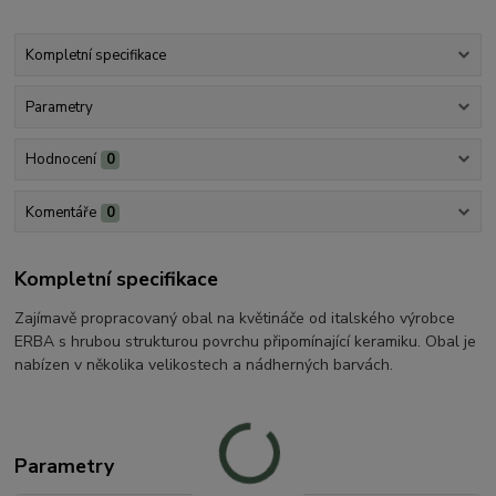
Kompletní specifikace
Parametry
Hodnocení
0
Komentáře
0
Kompletní specifikace
Zajímavě propracovaný obal na květináče od italského výrobce
ERBA s hrubou strukturou povrchu připomínající keramiku. Obal je
nabízen v několika velikostech a nádherných barvách.
Parametry