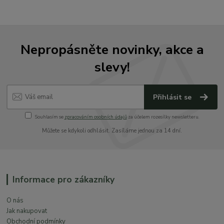
Nepropásněte novinky, akce a
slevy!
Přihlásit se
Souhlasím se
zpracováním osobních údajů
za účelem rozesílky newsletteru.
Můžete se kdykoli odhlásit. Zasíláme jednou za 14 dní.
Informace pro zákazníky
O nás
Jak nakupovat
Obchodní podmínky