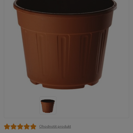
Ohodnotit produkt