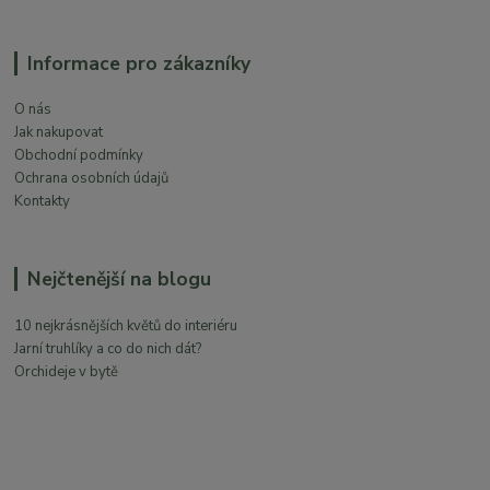
Informace pro zákazníky
O nás
Jak nakupovat
Obchodní podmínky
Ochrana osobních údajů
Kontakty
Nejčtenější na blogu
10 nejkrásnějších květů do interiéru
Jarní truhlíky a co do nich dát?
Orchideje v bytě