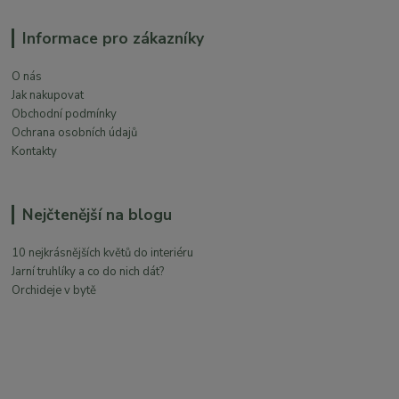
Informace pro zákazníky
O nás
Jak nakupovat
Obchodní podmínky
Ochrana osobních údajů
Kontakty
Nejčtenější na blogu
10 nejkrásnějších květů do interiéru
Jarní truhlíky a co do nich dát?
Orchideje v bytě