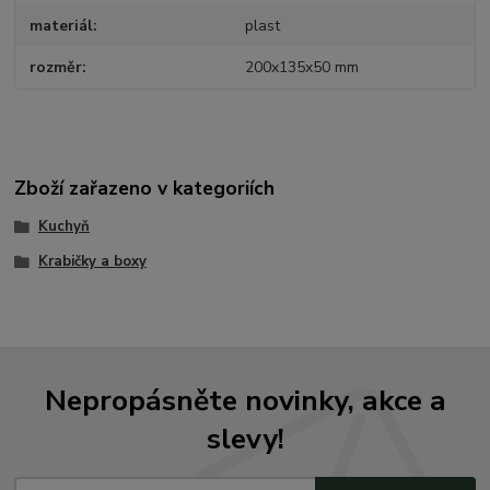
materiál
plast
rozměr
200x135x50 mm
Zboží zařazeno v kategoriích
Kuchyň
Krabičky a boxy
Nepropásněte novinky, akce a
slevy!