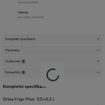
všech produktů
Výhody
pro stálé zákazníky
Kompletní specifikace
Parametry
Hodnocení
0
Komentáře
0
Kompletní specifikace
Drina Frigo Plus 0,5+0,3 l