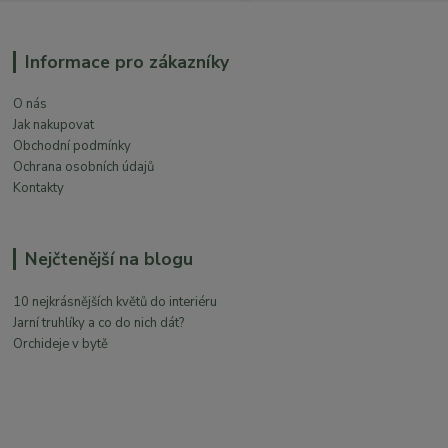
Informace pro zákazníky
O nás
Jak nakupovat
Obchodní podmínky
Ochrana osobních údajů
Kontakty
Nejčtenější na blogu
10 nejkrásnějších květů do interiéru
Jarní truhlíky a co do nich dát?
Orchideje v bytě