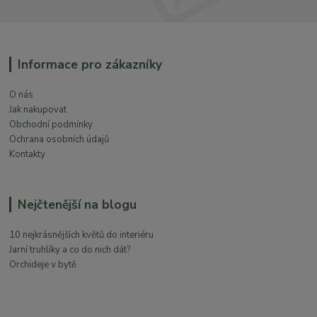
Informace pro zákazníky
O nás
Jak nakupovat
Obchodní podmínky
Ochrana osobních údajů
Kontakty
Nejčtenější na blogu
10 nejkrásnějších květů do interiéru
Jarní truhlíky a co do nich dát?
Orchideje v bytě