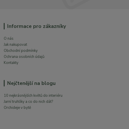
Informace pro zákazníky
O nás
Jak nakupovat
Obchodní podmínky
Ochrana osobních údajů
Kontakty
Nejčtenější na blogu
10 nejkrásnějších květů do interiéru
Jarní truhlíky a co do nich dát?
Orchideje v bytě