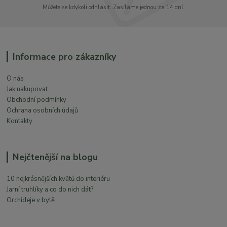
Můžete se kdykoli odhlásit. Zasíláme jednou za 14 dní.
Informace pro zákazníky
O nás
Jak nakupovat
Obchodní podmínky
Ochrana osobních údajů
Kontakty
Nejčtenější na blogu
10 nejkrásnějších květů do interiéru
Jarní truhlíky a co do nich dát?
Orchideje v bytě