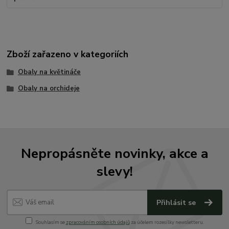
Zboží zařazeno v kategoriích
Obaly na květináče
Obaly na orchideje
Nepropásněte novinky, akce a
slevy!
Přihlásit se
Souhlasím se
zpracováním osobních údajů
za účelem rozesílky newsletteru.