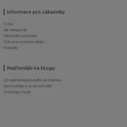
Informace pro zákazníky
O nás
Jak nakupovat
Obchodní podmínky
Ochrana osobních údajů
Kontakty
Nejčtenější na blogu
10 nejkrásnějších květů do interiéru
Jarní truhlíky a co do nich dát?
Orchideje v bytě