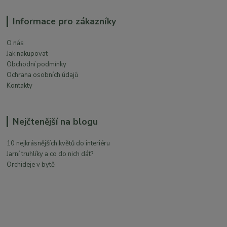
Informace pro zákazníky
O nás
Jak nakupovat
Obchodní podmínky
Ochrana osobních údajů
Kontakty
Nejčtenější na blogu
10 nejkrásnějších květů do interiéru
Jarní truhlíky a co do nich dát?
Orchideje v bytě