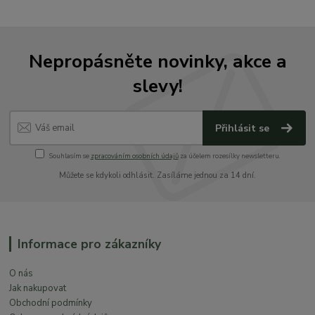
Nepropásněte novinky, akce a
slevy!
Přihlásit se
Souhlasím se
zpracováním osobních údajů
za účelem rozesílky newsletteru.
Můžete se kdykoli odhlásit. Zasíláme jednou za 14 dní.
Informace pro zákazníky
O nás
Jak nakupovat
Obchodní podmínky