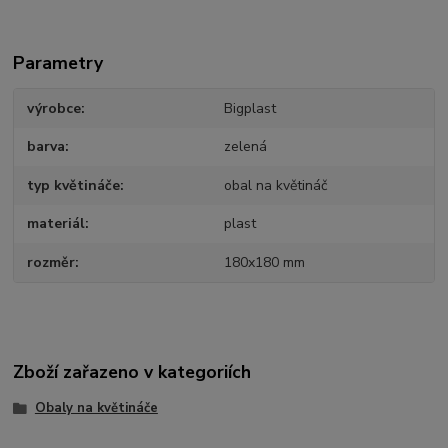
Parametry
výrobce
Bigplast
barva
zelená
typ květináče
obal na květináč
materiál
plast
rozměr
180x180 mm
Zboží zařazeno v kategoriích
Obaly na květináče