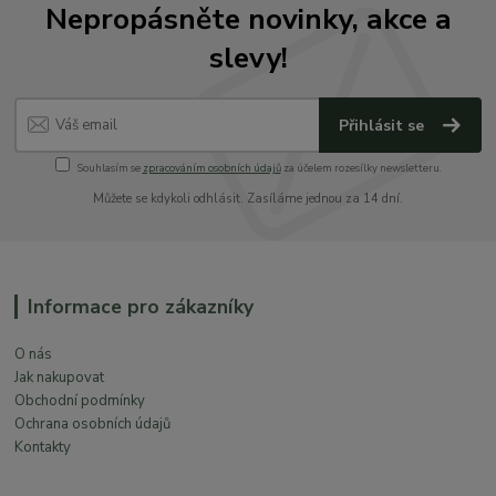
Nepropásněte novinky, akce a
slevy!
Přihlásit se
Souhlasím se
zpracováním osobních údajů
za účelem rozesílky newsletteru.
Můžete se kdykoli odhlásit. Zasíláme jednou za 14 dní.
Informace pro zákazníky
O nás
Jak nakupovat
Obchodní podmínky
Ochrana osobních údajů
Kontakty