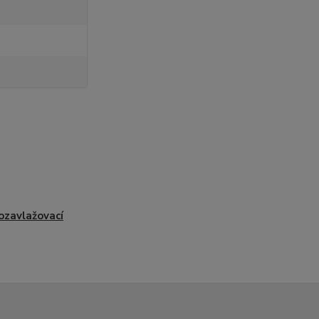
zavlažovací