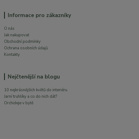
Informace pro zákazníky
O nás
Jak nakupovat
Obchodní podmínky
Ochrana osobních údajů
Kontakty
Nejčtenější na blogu
10 nejkrásnějších květů do interiéru
Jarní truhlíky a co do nich dát?
Orchideje v bytě