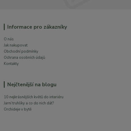
Informace pro zákazníky
O nás
Jak nakupovat
Obchodní podmínky
Ochrana osobních údajů
Kontakty
Nejčtenější na blogu
10 nejkrásnějších květů do interiéru
Jarní truhlíky a co do nich dát?
Orchideje v bytě