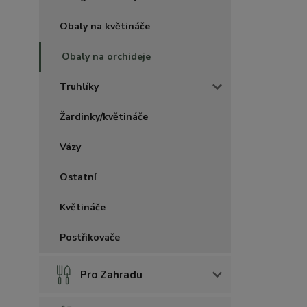
Obaly na květináče
Obaly na orchideje
Truhlíky
Žardinky/květináče
Vázy
Ostatní
Květináče
Postřikovače
Pro Zahradu