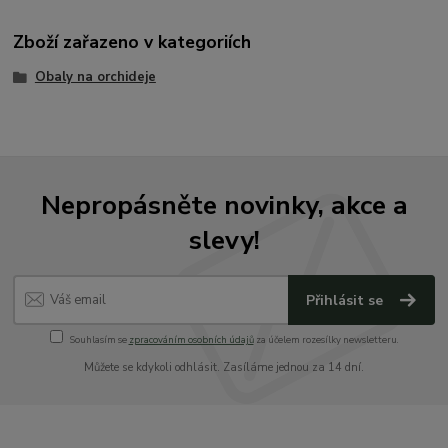
Zboží zařazeno v kategoriích
Obaly na orchideje
Nepropásněte novinky, akce a
slevy!
Přihlásit se
Souhlasím se
zpracováním osobních údajů
za účelem rozesílky newsletteru.
Můžete se kdykoli odhlásit. Zasíláme jednou za 14 dní.