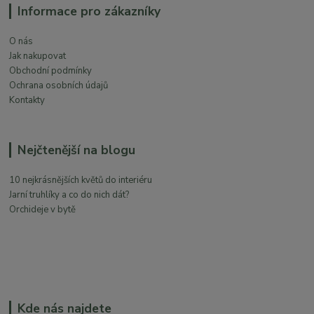
Informace pro zákazníky
O nás
Jak nakupovat
Obchodní podmínky
Ochrana osobních údajů
Kontakty
Nejčtenější na blogu
10 nejkrásnějších květů do interiéru
Jarní truhlíky a co do nich dát?
Orchideje v bytě
Kde nás najdete