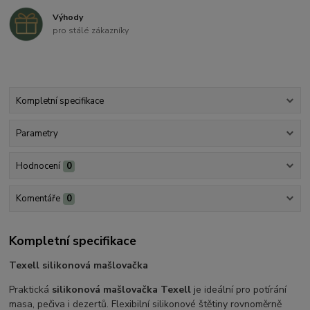
Výhody
pro stálé zákazníky
Kompletní specifikace
Parametry
Hodnocení
0
Komentáře
0
Kompletní specifikace
Texell silikonová mašlovačka
Praktická
silikonová mašlovačka Texell
je ideální pro potírání
masa, pečiva i dezertů. Flexibilní silikonové štětiny rovnoměrně