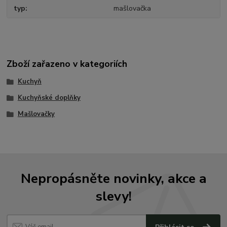
typ
mašlovačka
Zboží zařazeno v kategoriích
Kuchyň
Kuchyňské doplňky
Mašlovačky
Nepropásněte novinky, akce a
slevy!