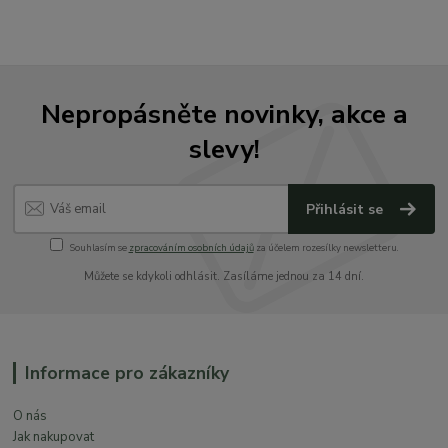
Nepropásněte novinky, akce a
slevy!
Přihlásit se
Souhlasím se
zpracováním osobních údajů
za účelem rozesílky newsletteru.
Můžete se kdykoli odhlásit. Zasíláme jednou za 14 dní.
Informace pro zákazníky
O nás
Jak nakupovat