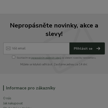
Nepropásněte novinky, akce a
slevy!
Přihlásit se
Souhlasím se
zpracováním osobních údajů
za účelem rozesílky newsletteru.
Můžete se kdykoli odhlásit. Zasíláme jednou za 14 dní.
Informace pro zákazníky
O nás
Jak nakupovat