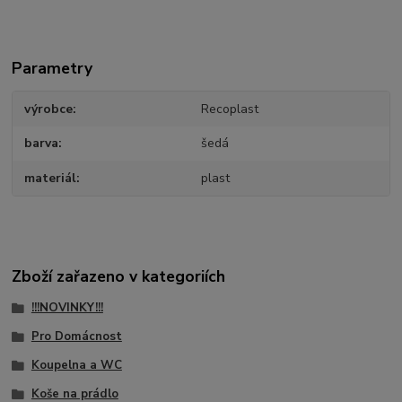
Parametry
výrobce
Recoplast
barva
šedá
materiál
plast
Zboží zařazeno v kategoriích
!!!NOVINKY!!!
Pro Domácnost
Koupelna a WC
Koše na prádlo