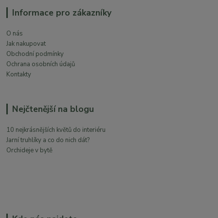
Informace pro zákazníky
O nás
Jak nakupovat
Obchodní podmínky
Ochrana osobních údajů
Kontakty
Nejčtenější na blogu
10 nejkrásnějších květů do interiéru
Jarní truhlíky a co do nich dát?
Orchideje v bytě