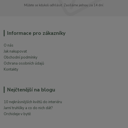
Můžete se kdykoli odhlásit. Zasíláme jednou za 14 dní.
Informace pro zákazníky
O nás
Jak nakupovat
Obchodní podmínky
Ochrana osobních údajů
Kontakty
Nejčtenější na blogu
10 nejkrásnějších květů do interiéru
Jarní truhlíky a co do nich dát?
Orchideje v bytě