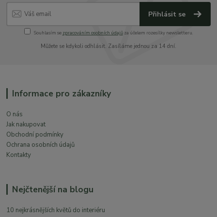
Přihlásit se
Souhlasím se
zpracováním osobních údajů
za účelem rozesílky newsletteru.
Můžete se kdykoli odhlásit. Zasíláme jednou za 14 dní.
Informace pro zákazníky
O nás
Jak nakupovat
Obchodní podmínky
Ochrana osobních údajů
Kontakty
Nejčtenější na blogu
10 nejkrásnějších květů do interiéru