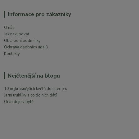
Informace pro zákazníky
O nás
Jak nakupovat
Obchodní podmínky
Ochrana osobních údajů
Kontakty
Nejčtenější na blogu
10 nejkrásnějších květů do interiéru
Jarní truhlíky a co do nich dát?
Orchideje v bytě