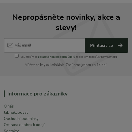
Nepropásněte novinky, akce a
slevy!
Přihlásit se
Souhlasím se
zpracováním osobních údajů
za účelem rozesílky newsletteru.
Můžete se kdykoli odhlásit. Zasíláme jednou za 14 dní.
Informace pro zákazníky
O nás
Jak nakupovat
Obchodní podmínky
Ochrana osobních údajů
Kontakty