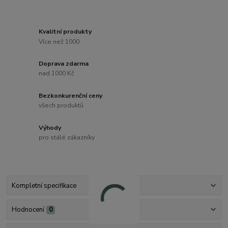
Kvalitní produkty
Více než 1000
Doprava zdarma
nad 1000 Kč
Bezkonkurenční ceny
všech produktů
Výhody
pro stálé zákazníky
Kompletní specifikace
Hodnocení
0