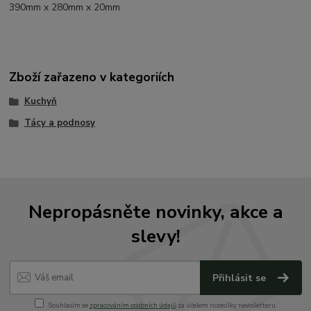
390mm x 280mm x 20mm
Zboží zařazeno v kategoriích
Kuchyň
Tácy a podnosy
Nepropásněte novinky, akce a
slevy!
Přihlásit se
Souhlasím se
zpracováním osobních údajů
za účelem rozesílky newsletteru.