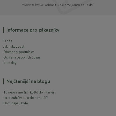
Můžete se kdykoli odhlásit. Zasíláme jednou za 14 dní.
Informace pro zákazníky
O nás
Jak nakupovat
Obchodní podmínky
Ochrana osobních údajů
Kontakty
Nejčtenější na blogu
10 nejkrásnějších květů do interiéru
Jarní truhlíky a co do nich dát?
Orchideje v bytě